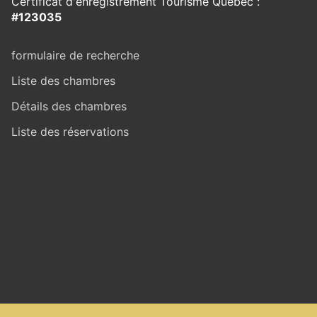
Certificat d'enregistrement Tourisme Québec :
#123035
formulaire de recherche
Liste des chambres
Détails des chambres
Liste des réservations