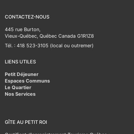
CONTACTEZ-NOUS
445 rue Burton,
Vieux-Québec, Québec Canada G1R1Z8
Tél. : 418 523-3105 (local ou outremer)
LIENS UTILES
Petit Déjeuner
Espaces Communs
Le Quartier
Nos Services
GÎTE AU PETIT ROI