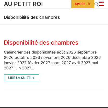
AU PETIT ROI
APPEL
Disponibilité des chambres
Disponibilité des chambres
Calendrier des disponibilités août 2026 septembre
2026 octobre 2026 novembre 2026 décembre 2026
janvier 2027 février 2027 mars 2027 avril 2027 mai
2027 juin 2027…
LIRE LA SUITE →