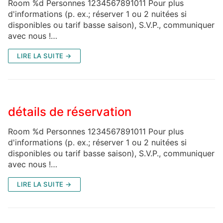
Room %d Personnes 1234567891011 Pour plus
d'informations (p. ex.; réserver 1 ou 2 nuitées si
disponibles ou tarif basse saison), S.V.P., communiquer
avec nous !…
LIRE LA SUITE →
détails de réservation
Room %d Personnes 1234567891011 Pour plus
d'informations (p. ex.; réserver 1 ou 2 nuitées si
disponibles ou tarif basse saison), S.V.P., communiquer
avec nous !…
LIRE LA SUITE →