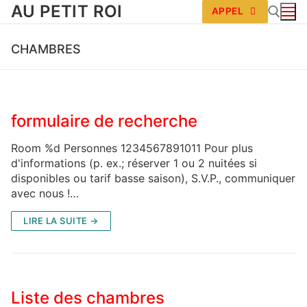
AU PETIT ROI
APPEL
CHAMBRES
formulaire de recherche
Room %d Personnes 1234567891011 Pour plus
d'informations (p. ex.; réserver 1 ou 2 nuitées si
disponibles ou tarif basse saison), S.V.P., communiquer
avec nous !…
LIRE LA SUITE →
Liste des chambres