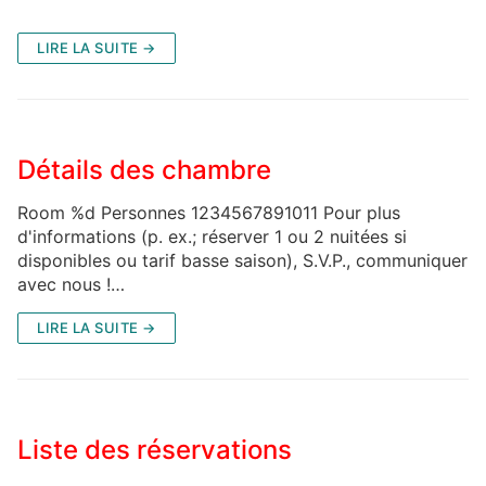
LIRE LA SUITE →
Détails des chambre
Room %d Personnes 1234567891011 Pour plus
d'informations (p. ex.; réserver 1 ou 2 nuitées si
disponibles ou tarif basse saison), S.V.P., communiquer
avec nous !…
LIRE LA SUITE →
Liste des réservations