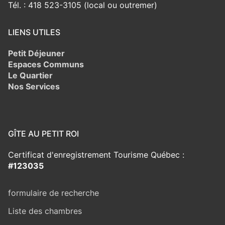
Tél. : 418 523-3105 (local ou outremer)
LIENS UTILES
Petit Déjeuner
Espaces Communs
Le Quartier
Nos Services
GÎTE AU PETIT ROI
Certificat d'enregistrement Tourisme Québec :
#123035
formulaire de recherche
Liste des chambres